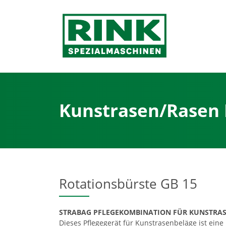
Kunstrasen/Rasen 
Rotationsbürste GB 15
STRABAG PFLEGEKOMBINATION FÜR KUNSTRAS
Dieses Pflegegerät für Kunstrasenbeläge ist ein