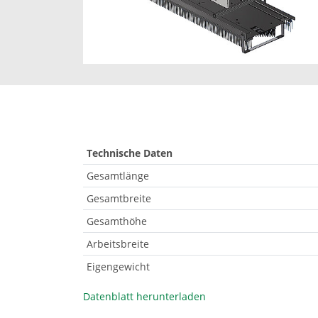
Technische Daten
Gesamtlänge
Gesamtbreite
Gesamthöhe
Arbeitsbreite
Eigengewicht
Datenblatt herunterladen